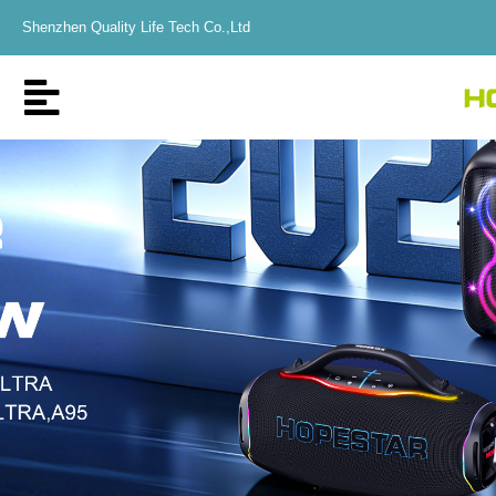
Shenzhen Quality Life Tech Co.,Ltd