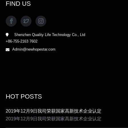
FIND US
Shenzhen Quality Life Technology Co., Ltd
+86-755-2163 7602
Admin@newhopestar.com
HOT POSTS
2019年12月9日我司荣获国家高新技术企业认定
2019年12月9日我司荣获国家高新技术企业认定