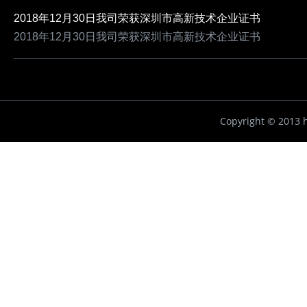
2018年12月30日我司荣获深圳市高新技术企业证书
2018年12月30日我司荣获深圳市高新技术企业证书
Copyright ©
2013 h